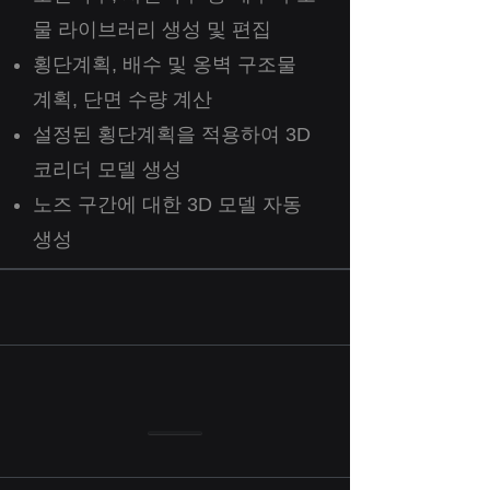
물 라이브러리 생성 및 편집
횡단계획, 배수 및 옹벽 구조물
계획, 단면 수량 계산
설정된 횡단계획을 적용하여 3D
코리더 모델 생성
​노즈 구간에 대한 3D 모델 자동
생성