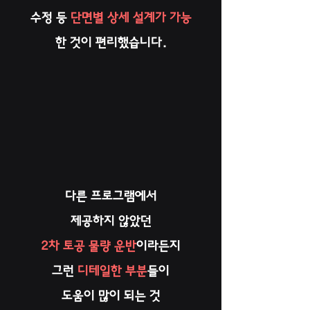
수정 등
단면별 상세 설계가 가능
한 것이 편리했습니다.
다른 프로그램에서
제공하지 않았던
2차 토공 물량 운반
이라든지
그런
디테일한 부분
들이
도움이 많이 되는 것