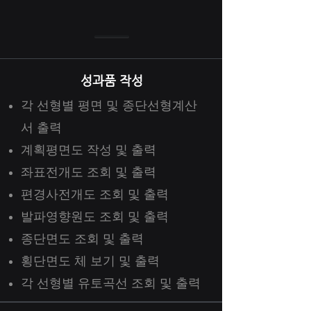
성과품 작성
각 선형별 평면 및 종단선형계산
서 출력
계획평면도 작성 및 출력
좌표전개도 조회 및 출력
편경사전개도 조회 및 출력
발파영향원도 조회 및 출력
종단면도 조회 및 출력
횡단면도 체 보기 및 출력
​각 선형별 유토곡선 조회 및 출력