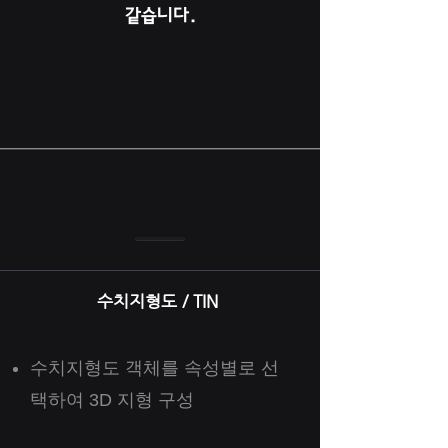
​같습니다.
수치지형도 / TIN
수치지형도 객체를 속성별로 선
택하여 3D 지형 구성