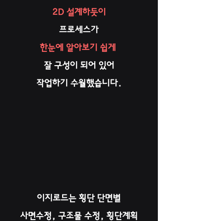
2D 설계하듯이
프로세스가
한눈에 알아보기 쉽게
잘 구성이 되어 있어
작업하기 수월했습니다.
이지로드는 횡단 단면별
사면수정, 구조물 수정, 횡단계획