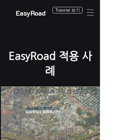
Tutorial 보기
EasyRoad
EasyRoad 적용 사
례